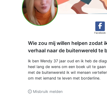
Facebook
Wie zou mij willen helpen zodat i
verhaal naar de buitenwereld te
Ik ben Wendy 37 jaar oud en ik heb de diagn
heel lang de wens om een boek uit te gaan 
met de buitenwereld ik wil mensen vertellen
om met iemand te leven met borderline.
Misbruik melden