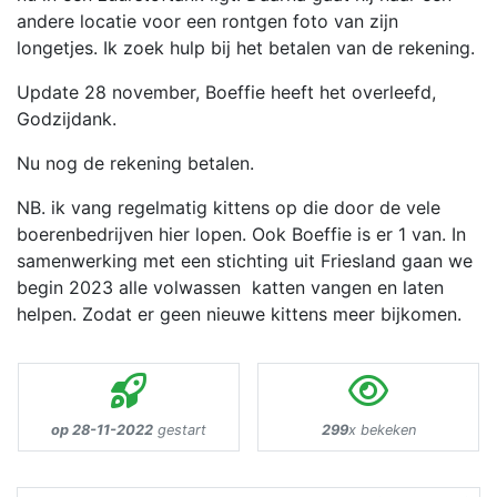
andere locatie voor een rontgen foto van zijn
longetjes. Ik zoek hulp bij het betalen van de rekening.
Update 28 november, Boeffie heeft het overleefd,
Godzijdank.
Nu nog de rekening betalen.
NB. ik vang regelmatig kittens op die door de vele
boerenbedrijven hier lopen. Ook Boeffie is er 1 van. In
samenwerking met een stichting uit Friesland gaan we
begin 2023 alle volwassen katten vangen en laten
helpen. Zodat er geen nieuwe kittens meer bijkomen.
op 28-11-2022
gestart
299
x bekeken