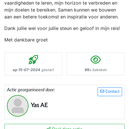
vaardigheden te leren, mijn horizon te verbreden en
mijn doelen te bereiken. Samen kunnen we bouwen
aan een betere toekomst en inspiratie voor anderen.
Dank jullie wel voor jullie steun en geloof in mijn reis!
Met dankbare groet
op 15-07-2024
gestart
95
x bekeken
Actie georganiseerd door:
Contact
Yas AE