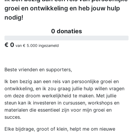
groei en ontwikkeling en heb jouw hulp
nodig!
0 donaties
€ 0
van
€ 5.000
ingezameld
Beste vrienden en supporters,
Ik ben bezig aan een reis van persoonlijke groei en
ontwikkeling, en ik zou graag jullie hulp willen vragen
om deze droom werkelijkheid te maken. Met jullie
steun kan ik investeren in cursussen, workshops en
materialen die essentieel zijn voor mijn groei en
succes.
Elke bijdrage, groot of klein, helpt me om nieuwe