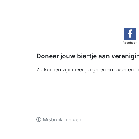
Facebook
Doneer jouw biertje aan verenig
Zo kunnen zijn meer jongeren en ouderen in
Misbruik melden