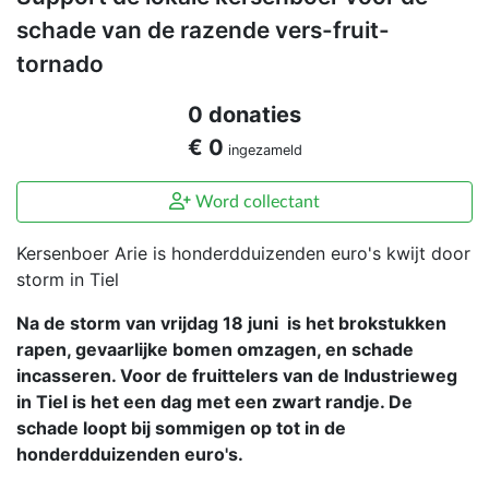
schade van de razende vers-fruit-
tornado
0 donaties
€ 0
ingezameld
Word collectant
Kersenboer Arie is honderdduizenden euro's kwijt door
storm in Tiel
Na de storm van vrijdag 18 juni is het brokstukken
rapen, gevaarlijke bomen omzagen, en schade
incasseren. Voor de fruittelers van de Industrieweg
in Tiel is het een dag met een zwart randje. De
schade loopt bij sommigen op tot in de
honderdduizenden euro's.