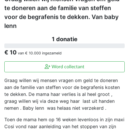
te doneren aan de familie van steffen
voor de begrafenis te dekken. Van baby
lenn
1 donatie
€ 10
van
€ 10.000
ingezameld
Word collectant
Graag willen wij mensen vragen om geld te doneren
aan de familie van steffen voor de begrafenis kosten
te dekken. De mama haar verlies is al heel groot ,
graag willen wij via deze weg haar last uit handen
nemen . Baby lenn was helaas niet verzekerd .
Toen de mama hem op 16 weken levenloos in zijn maxi
Cosi vond naar aanleiding van het stoppen van zijn