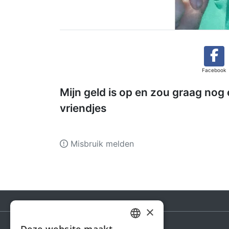
Facebook
Mijn geld is op en zou graag nog
vriendjes
Misbruik melden
×