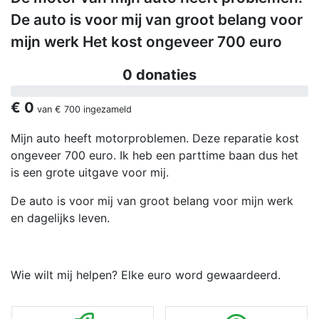
De auto is voor mij van groot belang voor
mijn werk Het kost ongeveer 700 euro
0 donaties
€ 0
van
€ 700
ingezameld
Mijn auto heeft motorproblemen. Deze reparatie kost
ongeveer 700 euro. Ik heb een parttime baan dus het
is een grote uitgave voor mij.
De auto is voor mij van groot belang voor mijn werk
en dagelijks leven.
Wie wilt mij helpen? Elke euro word gewaardeerd.