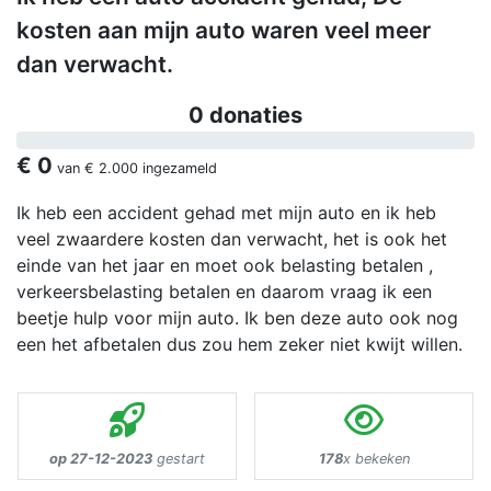
kosten aan mijn auto waren veel meer
dan verwacht.
0 donaties
€ 0
van
€ 2.000
ingezameld
Ik heb een accident gehad met mijn auto en ik heb
veel zwaardere kosten dan verwacht, het is ook het
einde van het jaar en moet ook belasting betalen ,
verkeersbelasting betalen en daarom vraag ik een
beetje hulp voor mijn auto. Ik ben deze auto ook nog
een het afbetalen dus zou hem zeker niet kwijt willen.
op 27-12-2023
gestart
178
x bekeken