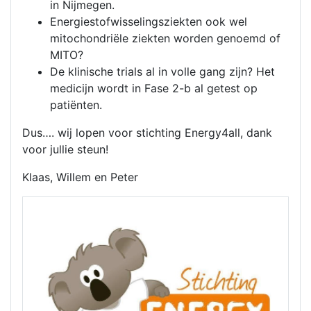
in Nijmegen.
Energiestofwisselingsziekten ook wel
mitochondriële ziekten worden genoemd of
MITO?
De klinische trials al in volle gang zijn? Het
medicijn wordt in Fase 2-b al getest op
patiënten.
Dus…. wij lopen voor stichting Energy4all, dank
voor jullie steun!
Klaas, Willem en Peter