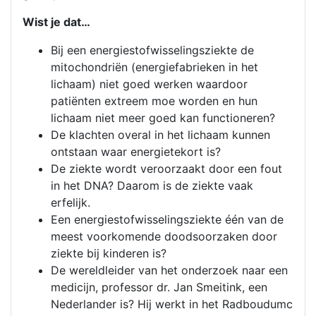
Wist je dat…
Bij een energiestofwisselingsziekte de
mitochondriën (energiefabrieken in het
lichaam) niet goed werken waardoor
patiënten extreem moe worden en hun
lichaam niet meer goed kan functioneren?
De klachten overal in het lichaam kunnen
ontstaan waar energietekort is?
De ziekte wordt veroorzaakt door een fout
in het DNA? Daarom is de ziekte vaak
erfelijk.
Een energiestofwisselingsziekte één van de
meest voorkomende doodsoorzaken door
ziekte bij kinderen is?
De wereldleider van het onderzoek naar een
medicijn, professor dr. Jan Smeitink, een
Nederlander is? Hij werkt in het Radboudumc