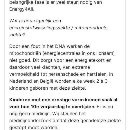
belangrijke fase is er veel steun nodig van
Energy4All.
Wat is nou eigenlijk een
energiestofwisselingsziekte / mitochondriële
ziekte?
Door een fout in het DNA werken de
mitochondriën (energiecentrales in ons lichaam)
niet goed. Dit zorgt voor een energietekort en
daardoor veel klachten, van extreme
vermoeidheid tot hersenschade en hartfalen. In
Nederland en België worden elke week 2 à 3
kinderen geboren met deze ziekte.
Kinderen met een ernstige vorm komen vaak al
voor hun 10e verjaardag te overlijden.
Er is nu
nog geen medicijn. Wij steunen het
medicijnonderzoek omdat deze genadeloze ziekte
gestopt moet worden.