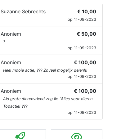
Suzanne Sebrechts
€ 10,00
op 11-09-2023
Anoniem
€ 50,00
?
op 11-09-2023
Anoniem
€ 100,00
Heel mooie actie, ??? Zoveel mogelijk delen!!!
op 11-09-2023
Anoniem
€ 100,00
Als grote dierenvriend zeg ik: “Alles voor dieren.
Topactie! ???
op 11-09-2023