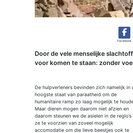
Facebook
Door de vele menselijke slachtoff
voor komen te staan: zonder voe
De hulpverleners bevinden zich namelijk in 
hoogste staat van paraatheid om de
humanitaire ramp zo laag mogelijk te houd
Maar dieren mogen daarom niet afzien en
daarom steunen we de asielen in de regio’
ze te voorzien van zoveel mogelijk
accomodatie om die lieve beestjes ook te