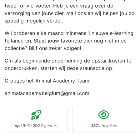
twee- of viervoeter. Heb je een vraag over de
verzorging van jouw dier, mail ons en wij helpen jou zo
spoedig mogelijk verder.
Wij proberen elke maand minstens 1 nieuwe e-learning
te lanceren. Staat jouw favoriete dier nog niet in de
collectie? Blijf ons zeker volgen!
Om als beginnende onderneming de opstartkosten te
onderdrukken, starten wij deze steunactie op.
Groetjes het Animal Academy Team
animalacademybelgium@gmail.com
op 19-11-2022
gestart
387
x bekeken