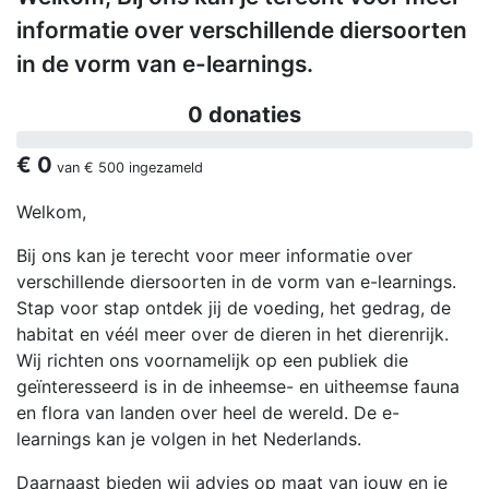
informatie over verschillende diersoorten
in de vorm van e-learnings.
0 donaties
€ 0
van
€ 500
ingezameld
Welkom,
Bij ons kan je terecht voor meer informatie over
verschillende diersoorten in de vorm van e-learnings.
Stap voor stap ontdek jij de voeding, het gedrag, de
habitat en véél meer over de dieren in het dierenrijk.
Wij richten ons voornamelijk op een publiek die
geïnteresseerd is in de inheemse- en uitheemse fauna
en flora van landen over heel de wereld. De e-
learnings kan je volgen in het Nederlands.
Daarnaast bieden wij advies op maat van jouw en je