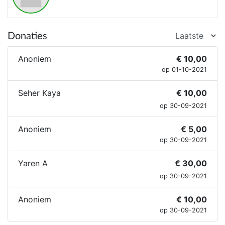
Donaties
Anoniem
€ 10,00
op 01-10-2021
Seher Kaya
€ 10,00
op 30-09-2021
Anoniem
€ 5,00
op 30-09-2021
Yaren A
€ 30,00
op 30-09-2021
Anoniem
€ 10,00
op 30-09-2021