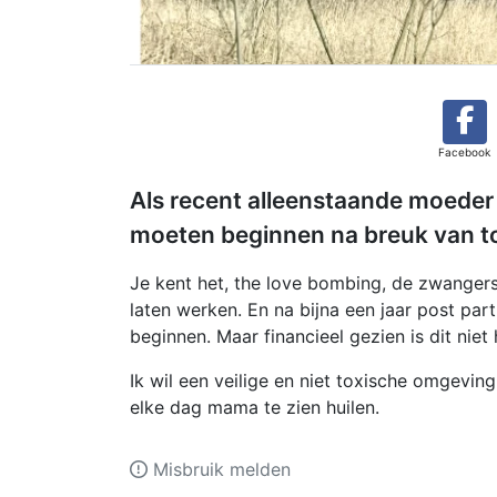
Facebook
Als recent alleenstaande moeder
moeten beginnen na breuk van tox
Je kent het, the love bombing, de zwangers
laten werken. En na bijna een jaar post pa
beginnen. Maar financieel gezien is dit niet
Ik wil een veilige en niet toxische omgeving 
elke dag mama te zien huilen.
Misbruik melden