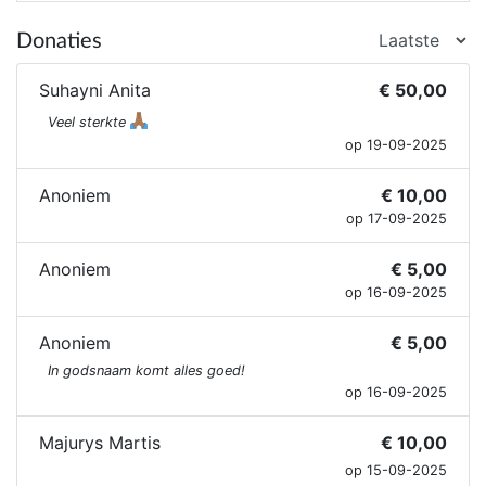
Donaties
Suhayni Anita
€ 50,00
Veel sterkte
op 19-09-2025
Anoniem
€ 10,00
op 17-09-2025
Anoniem
€ 5,00
op 16-09-2025
Anoniem
€ 5,00
In godsnaam komt alles goed!
op 16-09-2025
Majurys Martis
€ 10,00
op 15-09-2025