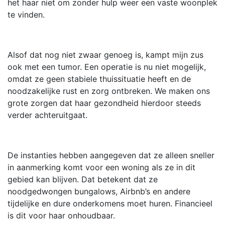
het haar niet om zonder hulp weer een vaste woonplek
te vinden.
Alsof dat nog niet zwaar genoeg is, kampt mijn zus
ook met een tumor. Een operatie is nu niet mogelijk,
omdat ze geen stabiele thuissituatie heeft en de
noodzakelijke rust en zorg ontbreken. We maken ons
grote zorgen dat haar gezondheid hierdoor steeds
verder achteruitgaat.
De instanties hebben aangegeven dat ze alleen sneller
in aanmerking komt voor een woning als ze in dit
gebied kan blijven. Dat betekent dat ze
noodgedwongen bungalows, Airbnb’s en andere
tijdelijke en dure onderkomens moet huren. Financieel
is dit voor haar onhoudbaar.