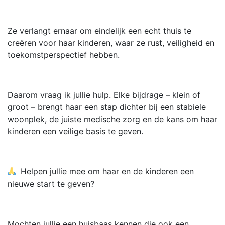
Ze verlangt ernaar om eindelijk een echt thuis te
creëren voor haar kinderen, waar ze rust, veiligheid en
toekomstperspectief hebben.
Daarom vraag ik jullie hulp. Elke bijdrage – klein of
groot – brengt haar een stap dichter bij een stabiele
woonplek, de juiste medische zorg en de kans om haar
kinderen een veilige basis te geven.
Helpen jullie mee om haar en de kinderen een
nieuwe start te geven?
Mochten jullie een huisbaas kennen die ook een