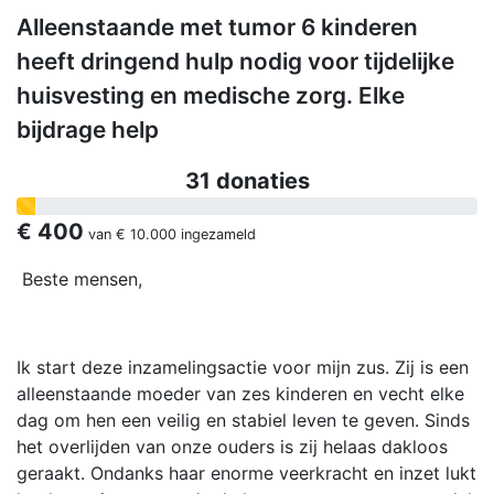
Alleenstaande met tumor 6 kinderen
heeft dringend hulp nodig voor tijdelijke
huisvesting en medische zorg. Elke
bijdrage help
31 donaties
€ 400
van
€ 10.000
ingezameld
Beste mensen,
Ik start deze inzamelingsactie voor mijn zus. Zij is een
alleenstaande moeder van zes kinderen en vecht elke
dag om hen een veilig en stabiel leven te geven. Sinds
het overlijden van onze ouders is zij helaas dakloos
geraakt. Ondanks haar enorme veerkracht en inzet lukt