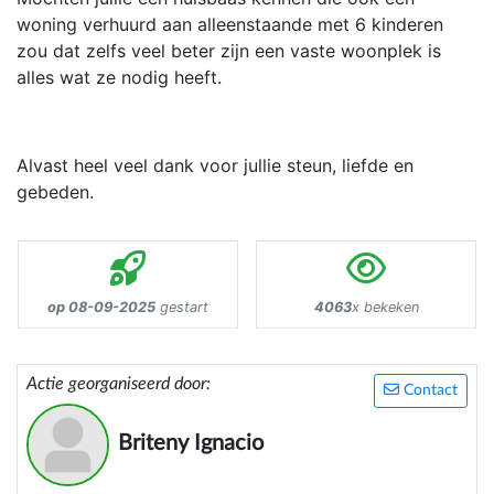
woning verhuurd aan alleenstaande met 6 kinderen
zou dat zelfs veel beter zijn een vaste woonplek is
alles wat ze nodig heeft.
Alvast heel veel dank voor jullie steun, liefde en
gebeden.
op 08-09-2025
gestart
4063
x bekeken
Actie georganiseerd door:
Contact
Briteny Ignacio