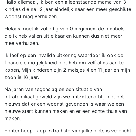
Hallo allemaal, ik ben een alleenstaande mama van 3
kindjes die na 12 jaar eindelijk naar een meer geschikte
woonst mag verhuizen.
Helaas moet ik volledig van 0 beginnen, de meubels
die ik heb vallen uit elkaar en kunnen dus niet meer
mee verhuizen.
Ik leef op een invalide uitkering waardoor ik ook de
financiële mogelijkheid niet heb om zelf alles aan te
kopen, Mijn kinderen zijn 2 meisjes 4 en 11 jaar en mijn
zoon is 16 jaar.
Na jaren van tegenslag en een situatie van
intrafamiliaal geweld zijn we ontzettend blij met het
nieuws dat er een woonst gevonden is waar we een
nieuwe start kunnen maken en er een echte thuis van
maken.
Echter hoop ik op extra hulp van jullie niets is verplicht