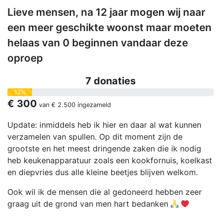
Lieve mensen, na 12 jaar mogen wij naar
een meer geschikte woonst maar moeten
helaas van 0 beginnen vandaar deze
oproep
7 donaties
12%
€ 300
van
€ 2.500
ingezameld
Update: inmiddels heb ik hier en daar al wat kunnen
verzamelen van spullen. Op dit moment zijn de
grootste en het meest dringende zaken die ik nodig
heb keukenapparatuur zoals een kookfornuis, koelkast
en diepvries dus alle kleine beetjes blijven welkom.
Ook wil ik de mensen die al gedoneerd hebben zeer
graag uit de grond van men hart bedanken