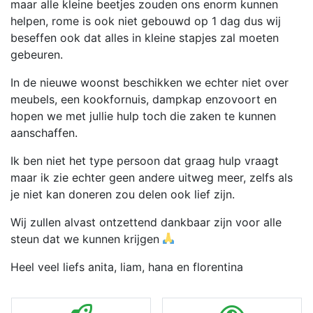
maar alle kleine beetjes zouden ons enorm kunnen
helpen, rome is ook niet gebouwd op 1 dag dus wij
beseffen ook dat alles in kleine stapjes zal moeten
gebeuren.
In de nieuwe woonst beschikken we echter niet over
meubels, een kookfornuis, dampkap enzovoort en
hopen we met jullie hulp toch die zaken te kunnen
aanschaffen.
Ik ben niet het type persoon dat graag hulp vraagt
maar ik zie echter geen andere uitweg meer, zelfs als
je niet kan doneren zou delen ook lief zijn.
Wij zullen alvast ontzettend dankbaar zijn voor alle
steun dat we kunnen krijgen
Heel veel liefs anita, liam, hana en florentina