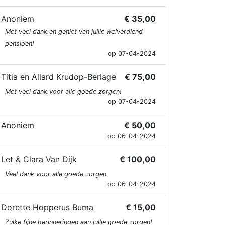
Anoniem
€ 35,00
Met veel dank en geniet van jullie welverdiend
pensioen!
op 07-04-2024
Titia en Allard Krudop-Berlage
€ 75,00
Met veel dank voor alle goede zorgen!
op 07-04-2024
Anoniem
€ 50,00
op 06-04-2024
Let & Clara Van Dijk
€ 100,00
Veel dank voor alle goede zorgen.
op 06-04-2024
Dorette Hopperus Buma
€ 15,00
Zulke fijne herinneringen aan jullie goede zorgen!