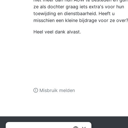
ze als dochter graag iets extra's voor hun
toewijding en dienstbaarheid. Heeft u
misschien een kleine bijdrage voor ze over
Heel veel dank alvast.
Misbruik melden