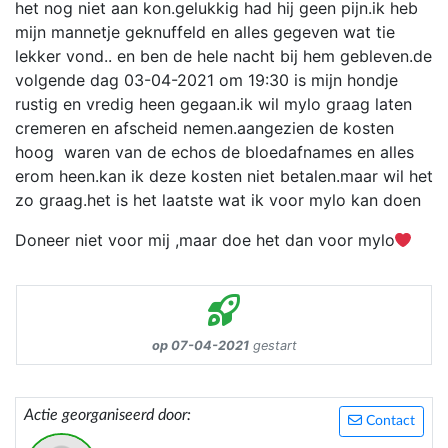
het nog niet aan kon.gelukkig had hij geen pijn.ik heb
mijn mannetje geknuffeld en alles gegeven wat tie
lekker vond.. en ben de hele nacht bij hem gebleven.de
volgende dag 03-04-2021 om 19:30 is mijn hondje
rustig en vredig heen gegaan.ik wil mylo graag laten
cremeren en afscheid nemen.aangezien de kosten
hoog waren van de echos de bloedafnames en alles
erom heen.kan ik deze kosten niet betalen.maar wil het
zo graag.het is het laatste wat ik voor mylo kan doen
Doneer niet voor mij ,maar doe het dan voor mylo
op 07-04-2021
gestart
Actie georganiseerd door:
Contact