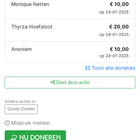
Monique Netten
€ 10,00
op 24-01-2025
Thyrza Hoefsloot
€ 20,00
op 24-01-2025
Anoniem
€ 10,00
op 24-01-2025
Toon alle donaties
Deel deze actie
Andere acties in
:
Goede Doelen
Misbruik melden
NU DONEREN