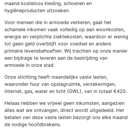
maand kosteloos kleding, schoenen en
hygiëneproducten uitzoeken.
Voor mensen die in armoede verkeren, gaat het
schamele inkomen vaak volledig op aan woonkosten,
energie en verplichte ziektekosten, waardoor er weinig
tot geen geld overblijft voor voedsel en andere
primaire levensbehoeften. Wij trachten op onze manier
een bijdrage te leveren aan de bestrijding van
armoede in onze stad.
Onze stichting heeft maandelijks vaste lasten,
waaronder huur van opslagruimte, verzekeringen,
internet, gas, water en licht (GWL), van in totaal €420.
Helaas hebben we vrijwel geen inkomsten, aangezien
alles wat we ontvangen, direct wordt uitgedeeld. Het
betalen van deze vaste lasten bezorgt ons elke maand
de nodige hoofdbrekens.