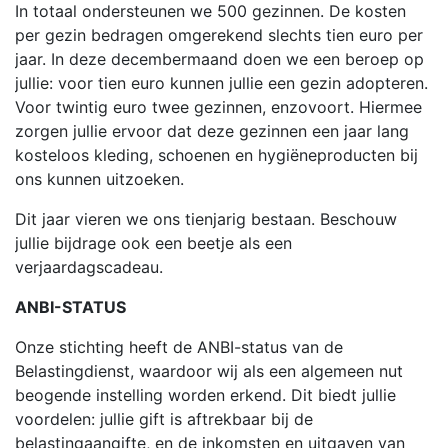
In totaal ondersteunen we 500 gezinnen. De kosten
per gezin bedragen omgerekend slechts tien euro per
jaar. In deze decembermaand doen we een beroep op
jullie: voor tien euro kunnen jullie een gezin adopteren.
Voor twintig euro twee gezinnen, enzovoort. Hiermee
zorgen jullie ervoor dat deze gezinnen een jaar lang
kosteloos kleding, schoenen en hygiëneproducten bij
ons kunnen uitzoeken.
Dit jaar vieren we ons tienjarig bestaan. Beschouw
jullie bijdrage ook een beetje als een
verjaardagscadeau.
ANBI-STATUS
Onze stichting heeft de ANBI-status van de
Belastingdienst, waardoor wij als een algemeen nut
beogende instelling worden erkend. Dit biedt jullie
voordelen: jullie gift is aftrekbaar bij de
belastingaangifte, en de inkomsten en uitgaven van