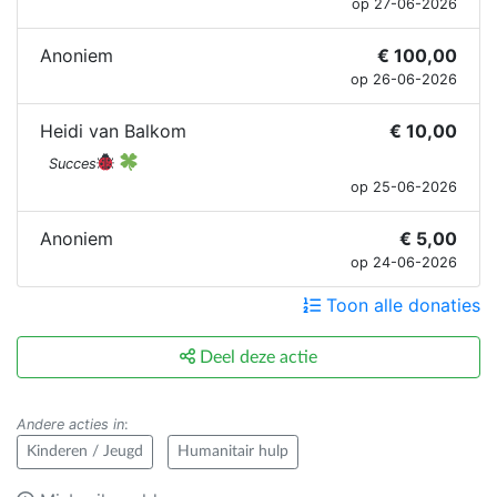
op 27-06-2026
Anoniem
€ 100,00
op 26-06-2026
Heidi van Balkom
€ 10,00
Succes
op 25-06-2026
Anoniem
€ 5,00
op 24-06-2026
Toon alle donaties
Deel deze actie
Andere acties in
:
Kinderen / Jeugd
Humanitair hulp