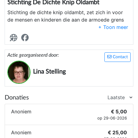
Stichting De Dichte Knip Oldambt
Stichting de dichte knip oldambt, zet zich in voor
de mensen en kinderen die aan de armoede grens
leven.
Actie georganiseerd door:
Contact
Lina Stelling
Donaties
Anoniem
€ 5,00
op 29-06-2026
Anoniem
€ 25,00