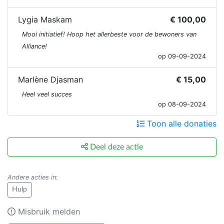
Lygia Maskam
€ 100,00
Mooi initiatief! Hoop het allerbeste voor de bewoners van
Alliance!
op 09-09-2024
Marlène Djasman
€ 15,00
Heel veel succes
op 08-09-2024
Toon alle donaties
Deel deze actie
Andere acties in
:
Hulp
Misbruik melden