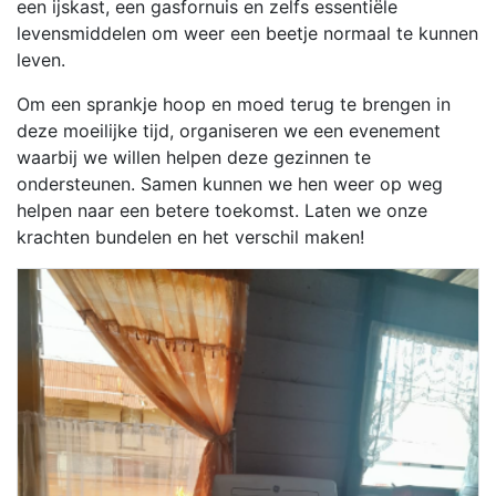
een ijskast, een gasfornuis en zelfs essentiële
levensmiddelen om weer een beetje normaal te kunnen
leven.
Om een sprankje hoop en moed terug te brengen in
deze moeilijke tijd, organiseren we een evenement
waarbij we willen helpen deze gezinnen te
ondersteunen. Samen kunnen we hen weer op weg
helpen naar een betere toekomst. Laten we onze
krachten bundelen en het verschil maken!