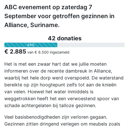
ABC evenement op zaterdag 7
September voor getroffen gezinnen in
Alliance, Suriname.
42 donaties
44%
€ 2.885
van
€ 6.500
ingezameld
Het is met een zwaar hart dat we jullie moeten
informeren over de recente dambreuk in Alliance,
waarbij het hele dorp werd overspoeld. De waterstand
bereikte op zijn hoogtepunt zelfs tot aan de knieën
van velen. Hoewel het water inmiddels is
weggetrokken heeft het een verwoestend spoor van
schade achtergelaten bij talloze gezinnen.
Veel basisbenodigdheden zijn verloren gegaan.
Gezinnen zitten dringend verlegen om meubels zoals