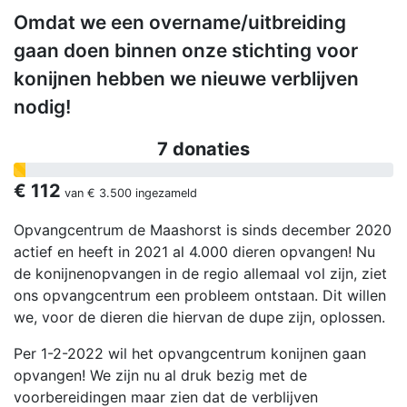
Omdat we een overname/uitbreiding
gaan doen binnen onze stichting voor
konijnen hebben we nieuwe verblijven
nodig!
7 donaties
€ 112
van
€ 3.500
ingezameld
Opvangcentrum de Maashorst is sinds december 2020
actief en heeft in 2021 al 4.000 dieren opvangen! Nu
de konijnenopvangen in de regio allemaal vol zijn, ziet
ons opvangcentrum een probleem ontstaan. Dit willen
we, voor de dieren die hiervan de dupe zijn, oplossen.
Per 1-2-2022 wil het opvangcentrum konijnen gaan
opvangen! We zijn nu al druk bezig met de
voorbereidingen maar zien dat de verblijven