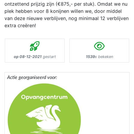
ontzettend prijzig zijn (€875,- per stuk). Omdat we nu
plek hebben voor 8 konijnen willen we, door middel
van deze nieuwe verblijven, nog minimaal 12 verblijven
extra creëren!
op 08-12-2021
gestart
1539
x bekeken
Actie georganiseerd voor: