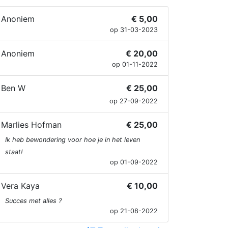
Anoniem
€ 5,00
op 31-03-2023
Anoniem
€ 20,00
op 01-11-2022
Ben W
€ 25,00
op 27-09-2022
Marlies Hofman
€ 25,00
Ik heb bewondering voor hoe je in het leven
staat!
op 01-09-2022
Vera Kaya
€ 10,00
Succes met alles ?
op 21-08-2022