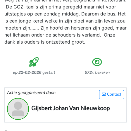
De GGZ taxi's zijn prima geregeld maar niet voor
uitstapjes op een zondag middag. Daarom de bus. Het
is een jonge kerel welke in zijn bloei van zijn leven zou
moeten zijn……. Zijn hoofd en hersenen zijn goed, maar
het lichaam onder de schouders is verlamd. Onze
dank als ouders is ontzettend groot.
op 22-02-2026
gestart
572
x bekeken
Actie georganiseerd door:
Contact
Gijsbert Johan Van Nieuwkoop