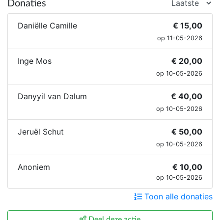
Donaties
Daniëlle Camille
€ 15,00
op 11-05-2026
Inge Mos
€ 20,00
op 10-05-2026
Danyyil van Dalum
€ 40,00
op 10-05-2026
Jeruël Schut
€ 50,00
op 10-05-2026
Anoniem
€ 10,00
op 10-05-2026
Toon alle donaties
Deel deze actie