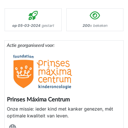
op 05-03-2024
gestart
200
x bekeken
Actie georganiseerd voor:
Prinses Máxima Centrum
Onze missie: ieder kind met kanker genezen, mét
optimale kwaliteit van leven.