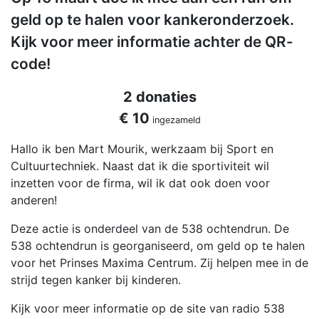
geld op te halen voor kankeronderzoek.
Kijk voor meer informatie achter de QR-
code!
2 donaties
€ 10
ingezameld
Hallo ik ben Mart Mourik, werkzaam bij Sport en
Cultuurtechniek. Naast dat ik die sportiviteit wil
inzetten voor de firma, wil ik dat ook doen voor
anderen!
Deze actie is onderdeel van de 538 ochtendrun. De
538 ochtendrun is georganiseerd, om geld op te halen
voor het Prinses Maxima Centrum. Zij helpen mee in de
strijd tegen kanker bij kinderen.
Kijk voor meer informatie op de site van radio 538