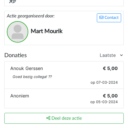
Actie georganiseerd door:
Contact
Mart Mourik
Donaties
Anouk Gerssen
€ 5,00
Goed bezig collega! ??
op 07-03-2024
Anoniem
€ 5,00
op 05-03-2024
Deel deze actie