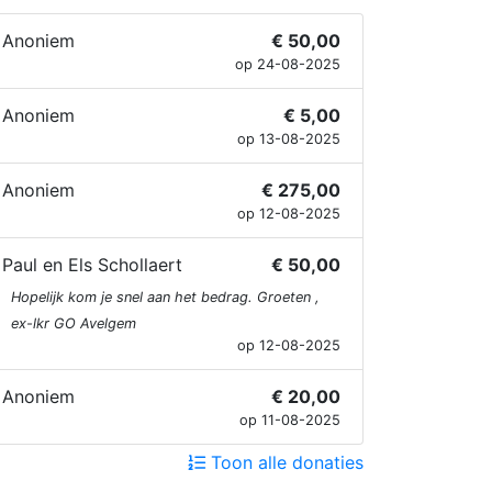
Anoniem
€ 50,00
op 24-08-2025
Anoniem
€ 5,00
op 13-08-2025
Anoniem
€ 275,00
op 12-08-2025
Paul en Els Schollaert
€ 50,00
Hopelijk kom je snel aan het bedrag. Groeten ,
ex-lkr GO Avelgem
op 12-08-2025
Anoniem
€ 20,00
op 11-08-2025
Toon alle donaties