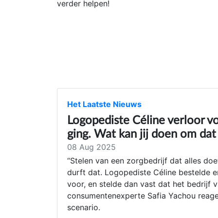
verder helpen!
Het Laatste Nieuws
Logopediste Céline verloor vo
ging. Wat kan jij doen om da
08 Aug 2025
“Stelen van een zorgbedrijf dat alles doe
durft dat. Logopediste Céline bestelde e
voor, en stelde dan vast dat het bedrijf
consumentenexperte Safia Yachou reageer
scenario.