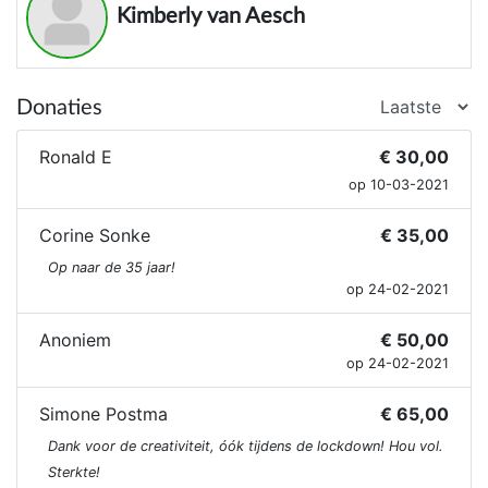
Kimberly van Aesch
Donaties
Ronald E
€ 30,00
op 10-03-2021
Corine Sonke
€ 35,00
Op naar de 35 jaar!
op 24-02-2021
Anoniem
€ 50,00
op 24-02-2021
Simone Postma
€ 65,00
Dank voor de creativiteit, óók tijdens de lockdown! Hou vol.
Sterkte!