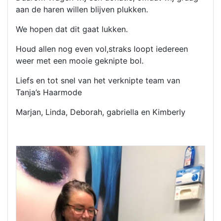
aan de haren willen blijven plukken.
We hopen dat dit gaat lukken.
Houd allen nog even vol,straks loopt iedereen
weer met een mooie geknipte bol.
Liefs en tot snel van het verknipte team van
Tanja’s Haarmode
Marjan, Linda, Deborah, gabriella en Kimberly