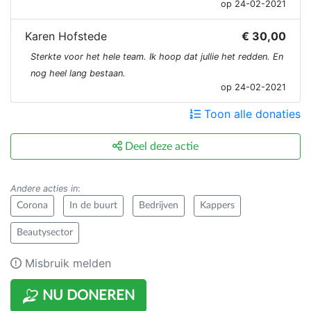
op 24-02-2021
Karen Hofstede
€ 30,00
Sterkte voor het hele team. Ik hoop dat jullie het redden. En
nog heel lang bestaan.
op 24-02-2021
Toon alle donaties
Deel deze actie
Andere acties in
:
Corona
In de buurt
Bedrijven
Kappers
Beautysector
Misbruik melden
NU DONEREN